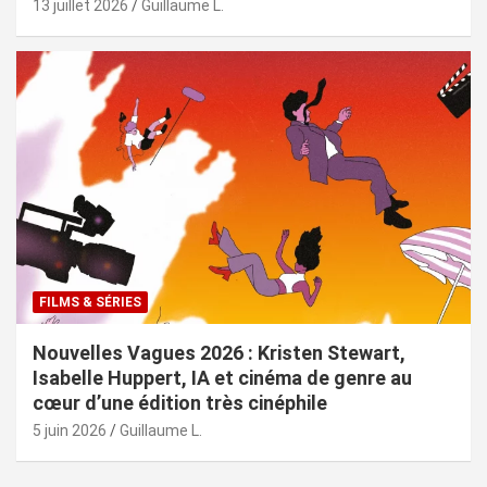
13 juillet 2026
Guillaume L.
FILMS & SÉRIES
Nouvelles Vagues 2026 : Kristen Stewart,
Isabelle Huppert, IA et cinéma de genre au
cœur d’une édition très cinéphile
5 juin 2026
Guillaume L.