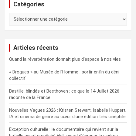
Catégories
Catégories
Articles récents
Quand la réverbération donnait plus d’espace à nos vies
« Drogues » au Musée de l’Homme : sortir enfin du déni
collectif
Bastille, blindés et Beethoven : ce que le 14 Juillet 2026
raconte de la France
Nouvelles Vagues 2026 : Kristen Stewart, Isabelle Huppert,
IA et cinéma de genre au cœur d’une édition très cinéphile
Exception culturelle : le documentaire qui revient sur la
bataille ayant empêché Hollywood d’écraser le cinéma