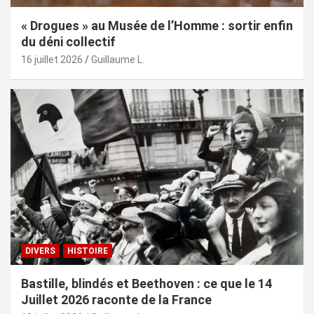
« Drogues » au Musée de l’Homme : sortir enfin
du déni collectif
16 juillet 2026
Guillaume L.
DIVERS
HISTOIRE
Bastille, blindés et Beethoven : ce que le 14
Juillet 2026 raconte de la France