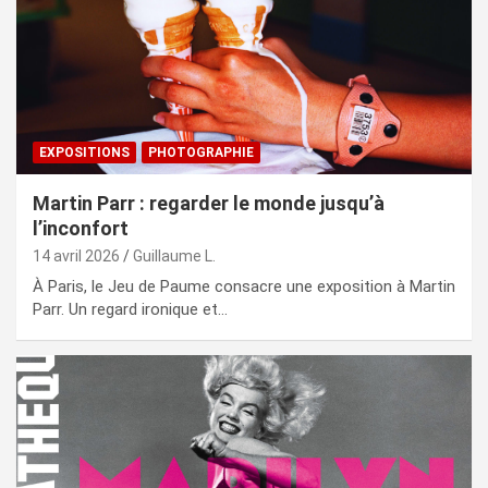
EXPOSITIONS
PHOTOGRAPHIE
Martin Parr : regarder le monde jusqu’à
l’inconfort
14 avril 2026
Guillaume L.
À Paris, le Jeu de Paume consacre une exposition à Martin
Parr. Un regard ironique et…