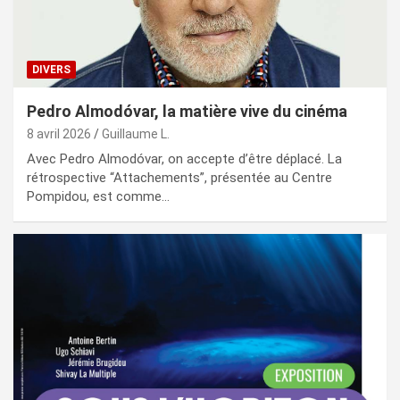
DIVERS
Pedro Almodóvar, la matière vive du cinéma
8 avril 2026
Guillaume L.
Avec Pedro Almodóvar, on accepte d’être déplacé. La
rétrospective “Attachements”, présentée au Centre
Pompidou, est comme…