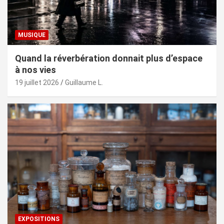
MUSIQUE
Quand la réverbération donnait plus d’espace
à nos vies
19 juillet 2026
Guillaume L.
EXPOSITIONS