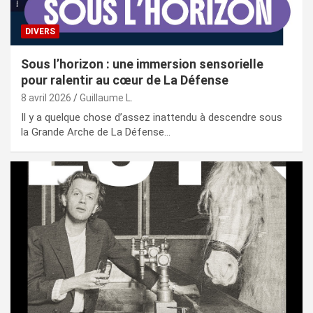
DIVERS
Sous l’horizon : une immersion sensorielle
pour ralentir au cœur de La Défense
8 avril 2026
Guillaume L.
Il y a quelque chose d’assez inattendu à descendre sous
la Grande Arche de La Défense…