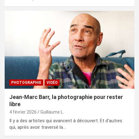
PHOTOGRAPHIE
VIDÉO
Jean-Marc Barr, la photographie pour rester
libre
4 février 2026
Guillaume L.
Il y a des artistes qui avancent à découvert. Et d’autres
qui, après avoir traversé la…