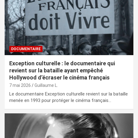
DOCUMENTAIRE
Exception culturelle : le documentaire qui
revient sur la bataille ayant empêché
Hollywood d’écraser le cinéma français
7 mai 2026
Guillaume L.
Le documentaire Exception culturelle revient sur la bataille
menée en 1993 pour protéger le cinéma français…