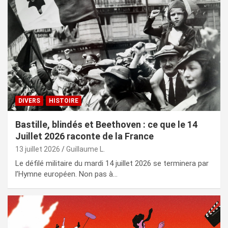
DIVERS
HISTOIRE
Bastille, blindés et Beethoven : ce que le 14
Juillet 2026 raconte de la France
13 juillet 2026
Guillaume L.
Le défilé militaire du mardi 14 juillet 2026 se terminera par
l’Hymne européen. Non pas à…