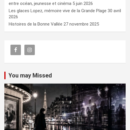
entre océan, jeunesse et cinéma
5 juin 2026
Les glaces Lopez, mémoire vive de la Grande Plage
30 avril
2026
Histoires de la Bonne Vallée
27 novembre 2025
You may Missed