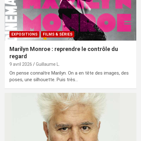
EXPOSITIONS
FILMS & SÉRIES
Marilyn Monroe : reprendre le contrôle du
regard
9 avril 2026
Guillaume L.
On pense connaître Marilyn. On a en tête des images, des
poses, une silhouette. Puis très…