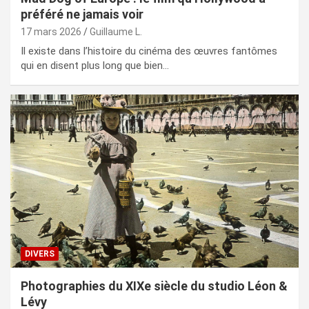
préféré ne jamais voir
17 mars 2026
Guillaume L.
Il existe dans l’histoire du cinéma des œuvres fantômes
qui en disent plus long que bien…
DIVERS
Photographies du XIXe siècle du studio Léon &
Lévy