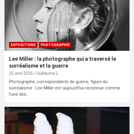
EXPOSITIONS
PHOTOGRAPHIE
Lee Miller : la photographe qui a traversé le
surréalisme et la guerre
25 avril 2026
Guillaume L.
Photographe, correspondante de guerre, figure du
surréalisme : Lee Miller est aujourd’hui reconnue comme
l’une des…