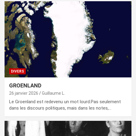
DIVERS
GROENLAND
26 janvier 2026
Guillaume L.
Le Groenland est redevenu un mot lourd.Pas seulement
dans les discours politiques, mais dans les notes,…