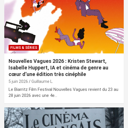
FILMS & SÉRIES
Nouvelles Vagues 2026 : Kristen Stewart,
Isabelle Huppert, IA et cinéma de genre au
cœur d’une édition très cinéphile
5 juin 2026
Guillaume L.
Le Biarritz Film Festival Nouvelles Vagues revient du 23 au
28 juin 2026 avec une 4e…