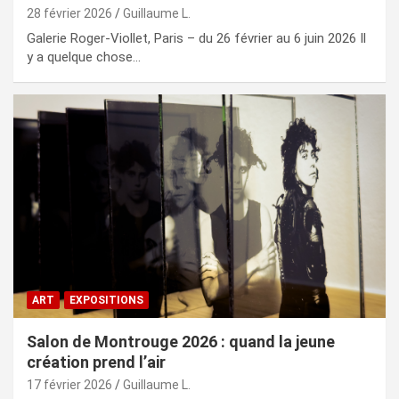
28 février 2026
Guillaume L.
Galerie Roger-Viollet, Paris – du 26 février au 6 juin 2026 Il
y a quelque chose…
ART
EXPOSITIONS
Salon de Montrouge 2026 : quand la jeune
création prend l’air
17 février 2026
Guillaume L.