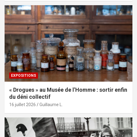
EXPOSITIONS
« Drogues » au Musée de l’Homme : sortir enfin
du déni collectif
16 juillet 2026
Guillaume L.