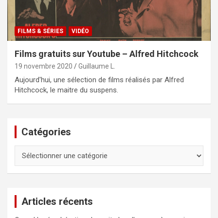
FILMS & SÉRIES
VIDÉO
Films gratuits sur Youtube – Alfred Hitchcock
19 novembre 2020
Guillaume L.
Aujourd'hui, une sélection de films réalisés par Alfred
Hitchcock, le maitre du suspens.
Catégories
Catégories
Articles récents