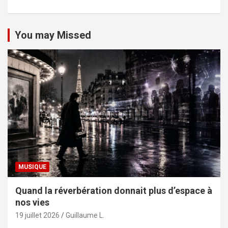
You may Missed
MUSIQUE
Quand la réverbération donnait plus d’espace à
nos vies
19 juillet 2026
Guillaume L.