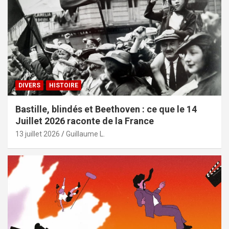
DIVERS
HISTOIRE
Bastille, blindés et Beethoven : ce que le 14
Juillet 2026 raconte de la France
13 juillet 2026
Guillaume L.