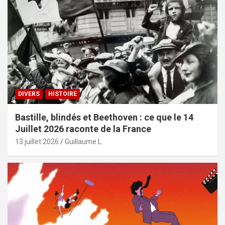
DIVERS
HISTOIRE
Bastille, blindés et Beethoven : ce que le 14
Juillet 2026 raconte de la France
13 juillet 2026
Guillaume L.