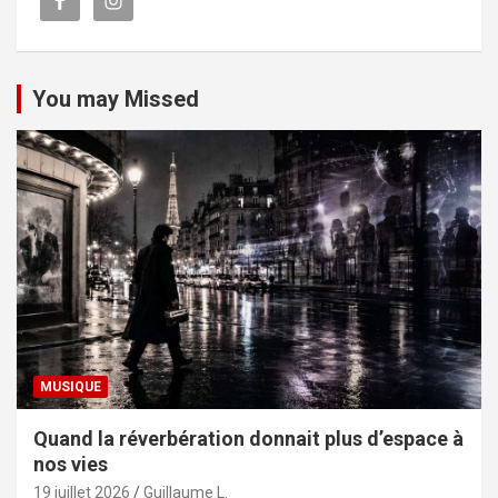
You may Missed
MUSIQUE
Quand la réverbération donnait plus d’espace à
nos vies
19 juillet 2026
Guillaume L.