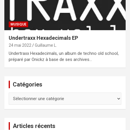
MUSIQUE
Undertraxx Hexadecimals EP
24 mai 2022
Guillaume L.
Undertraxx Hexadecimals, un album de techno old school,
préparé par Onickz à base de ses archives…
Catégories
Catégories
Articles récents