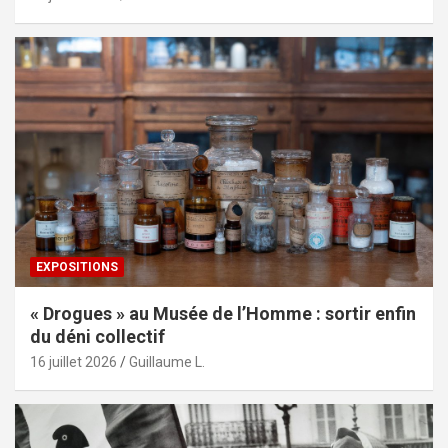
EXPOSITIONS
« Drogues » au Musée de l’Homme : sortir enfin
du déni collectif
16 juillet 2026
Guillaume L.