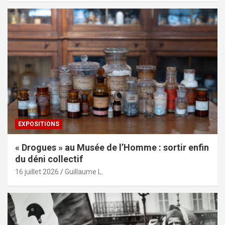
EXPOSITIONS
« Drogues » au Musée de l’Homme : sortir enfin
du déni collectif
16 juillet 2026
Guillaume L.