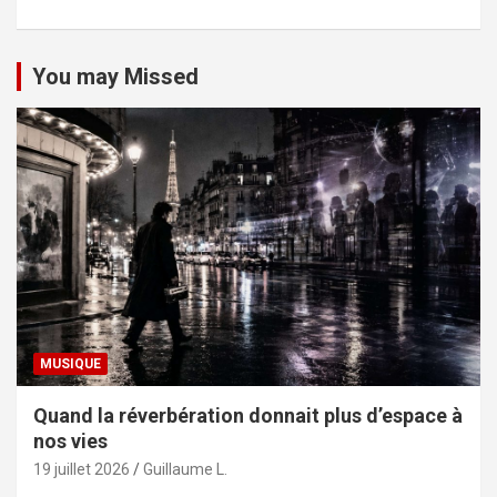
You may Missed
MUSIQUE
Quand la réverbération donnait plus d’espace à
nos vies
19 juillet 2026
Guillaume L.