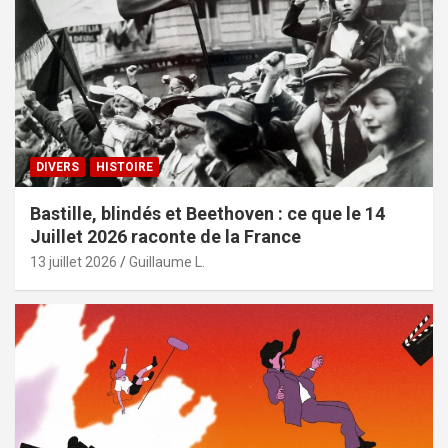
DIVERS
HISTOIRE
Bastille, blindés et Beethoven : ce que le 14
Juillet 2026 raconte de la France
13 juillet 2026
Guillaume L.