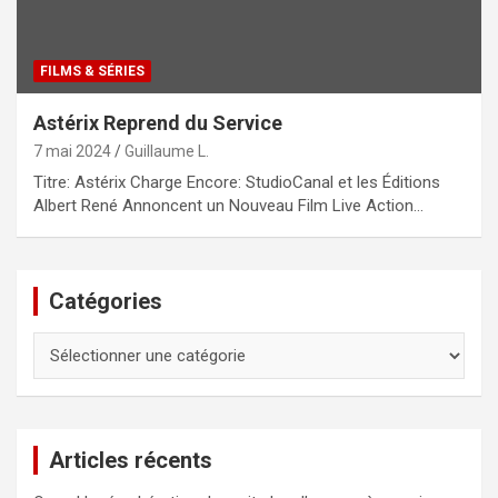
FILMS & SÉRIES
Astérix Reprend du Service
7 mai 2024
Guillaume L.
Titre: Astérix Charge Encore: StudioCanal et les Éditions
Albert René Annoncent un Nouveau Film Live Action…
Catégories
Catégories
Articles récents