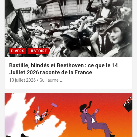
DIVERS
HISTOIRE
Bastille, blindés et Beethoven : ce que le 14
Juillet 2026 raconte de la France
13 juillet 2026
Guillaume L.