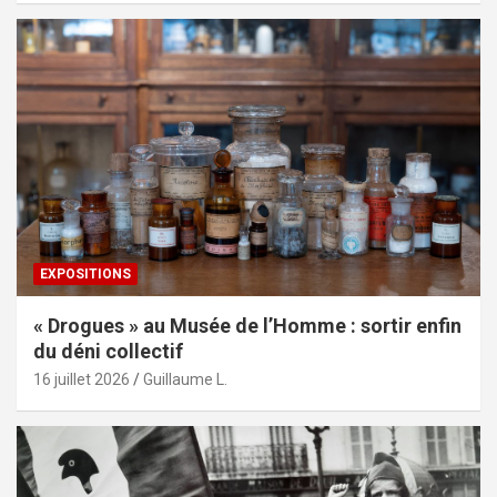
EXPOSITIONS
« Drogues » au Musée de l’Homme : sortir enfin
du déni collectif
16 juillet 2026
Guillaume L.