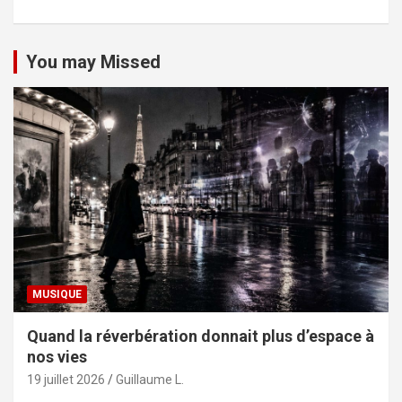
You may Missed
MUSIQUE
Quand la réverbération donnait plus d’espace à
nos vies
19 juillet 2026
Guillaume L.