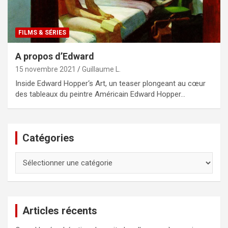
FILMS & SÉRIES
A propos d’Edward
15 novembre 2021
Guillaume L.
Inside Edward Hopper‘s Art, un teaser plongeant au cœur
des tableaux du peintre Américain Edward Hopper…
Catégories
Catégories
Articles récents