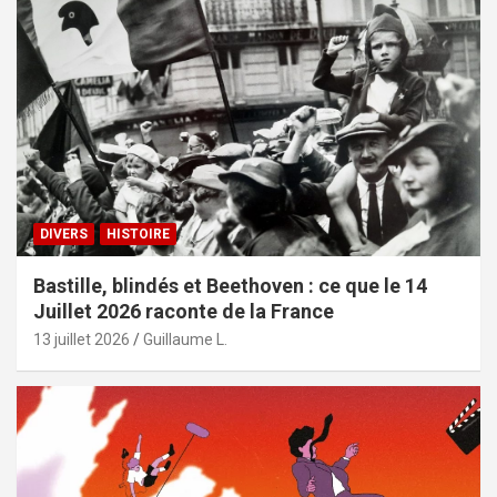
DIVERS
HISTOIRE
Bastille, blindés et Beethoven : ce que le 14
Juillet 2026 raconte de la France
13 juillet 2026
Guillaume L.