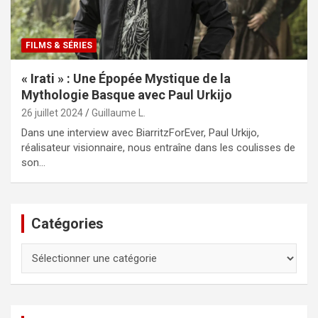
FILMS & SÉRIES
« Irati » : Une Épopée Mystique de la
Mythologie Basque avec Paul Urkijo
26 juillet 2024
Guillaume L.
Dans une interview avec BiarritzForEver, Paul Urkijo,
réalisateur visionnaire, nous entraîne dans les coulisses de
son…
Catégories
Catégories