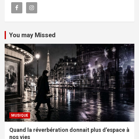
You may Missed
MUSIQUE
Quand la réverbération donnait plus d’espace à
nos vies