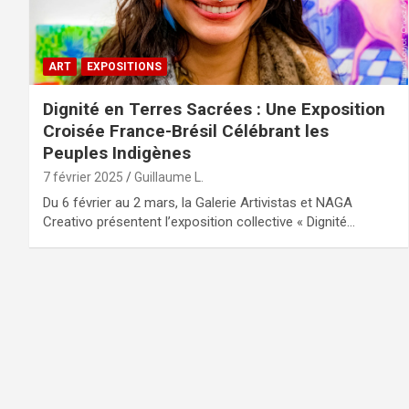
ART
EXPOSITIONS
Dignité en Terres Sacrées : Une Exposition
Croisée France-Brésil Célébrant les
Peuples Indigènes
7 février 2025
Guillaume L.
Du 6 février au 2 mars, la Galerie Artivistas et NAGA
Creativo présentent l’exposition collective « Dignité…