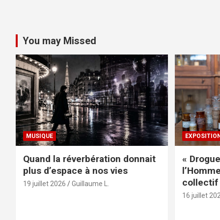
You may Missed
MUSIQUE
EXPOSITIO
Quand la réverbération donnait
« Drogue
plus d’espace à nos vies
l’Homme 
collectif
19 juillet 2026
Guillaume L.
16 juillet 20