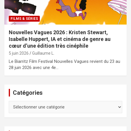
FILMS & SÉRIES
Nouvelles Vagues 2026 : Kristen Stewart,
Isabelle Huppert, IA et cinéma de genre au
cœur d’une édition très cinéphile
5 juin 2026
Guillaume L.
Le Biarritz Film Festival Nouvelles Vagues revient du 23 au
28 juin 2026 avec une 4e…
Catégories
Catégories