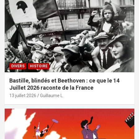
DIVERS
HISTOIRE
Bastille, blindés et Beethoven : ce que le 14
Juillet 2026 raconte de la France
13 juillet 2026
Guillaume L.