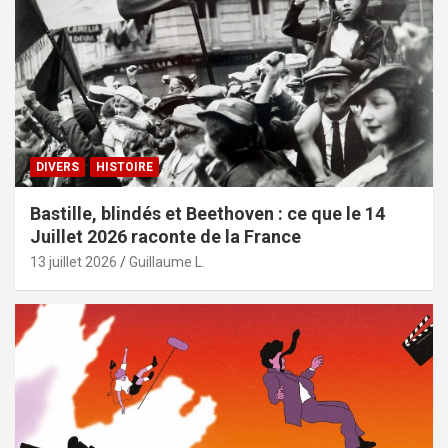
DIVERS
HISTOIRE
Bastille, blindés et Beethoven : ce que le 14
Juillet 2026 raconte de la France
13 juillet 2026
Guillaume L.