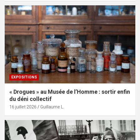
EXPOSITIONS
« Drogues » au Musée de l’Homme : sortir enfin
du déni collectif
16 juillet 2026
Guillaume L.