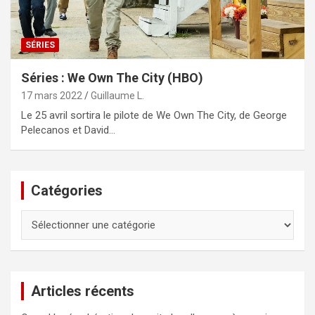
SÉRIES
Séries : We Own The City (HBO)
17 mars 2022
Guillaume L.
Le 25 avril sortira le pilote de We Own The City, de George
Pelecanos et David…
Catégories
Catégories
Articles récents