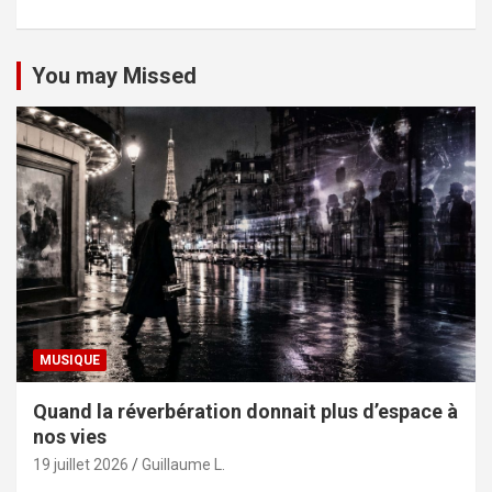
You may Missed
MUSIQUE
Quand la réverbération donnait plus d’espace à
nos vies
19 juillet 2026
Guillaume L.