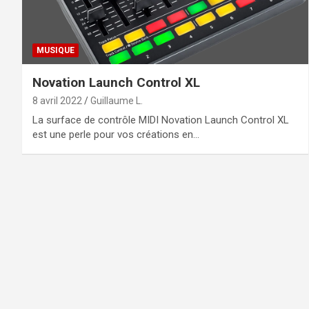
MUSIQUE
Novation Launch Control XL
8 avril 2022
Guillaume L.
La surface de contrôle MIDI Novation Launch Control XL
est une perle pour vos créations en…