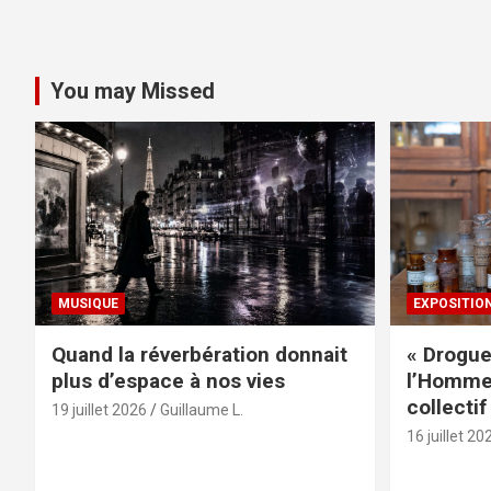
You may Missed
MUSIQUE
EXPOSITIO
Quand la réverbération donnait
« Drogue
plus d’espace à nos vies
l’Homme 
collectif
19 juillet 2026
Guillaume L.
16 juillet 20