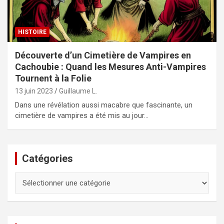
HISTOIRE
Découverte d’un Cimetière de Vampires en
Cachoubie : Quand les Mesures Anti-Vampires
Tournent à la Folie
13 juin 2023
Guillaume L.
Dans une révélation aussi macabre que fascinante, un
cimetière de vampires a été mis au jour…
Catégories
Catégories