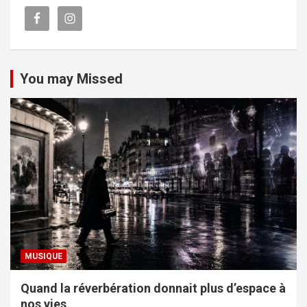
You may Missed
MUSIQUE
Quand la réverbération donnait plus d’espace à
nos vies