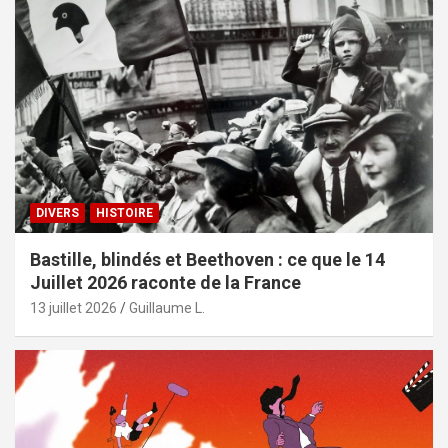
DIVERS
HISTOIRE
Bastille, blindés et Beethoven : ce que le 14
Juillet 2026 raconte de la France
13 juillet 2026
Guillaume L.