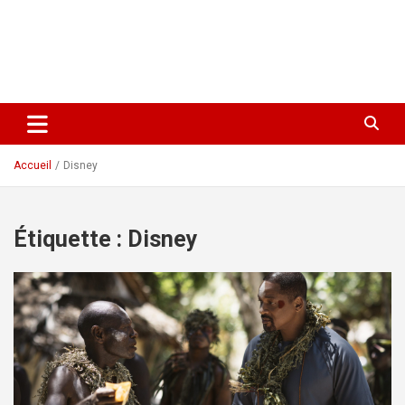
Accueil
Disney
Étiquette :
Disney