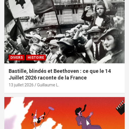
DIVERS
HISTOIRE
Bastille, blindés et Beethoven : ce que le 14
Juillet 2026 raconte de la France
13 juillet 2026
Guillaume L.