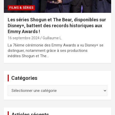
FILMS & SÉRIES
Les séries Shogun et The Bear, disponibles sur
Disney+, battent des records historiques aux
Emmy Awards !
16 septembre 2024
Guillaume L.
La 76ème cérémonie des Emmy Awards a vu Disney+ se
distinguer, notamment grâce à ses productions
inédites Shogun et The…
Catégories
Catégories
Articles récents