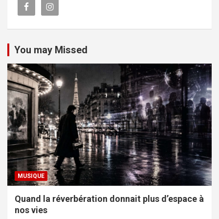
You may Missed
MUSIQUE
Quand la réverbération donnait plus d’espace à
nos vies