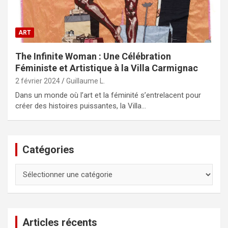
ART
The Infinite Woman : Une Célébration
Féministe et Artistique à la Villa Carmignac
2 février 2024
Guillaume L.
Dans un monde où l’art et la féminité s’entrelacent pour
créer des histoires puissantes, la Villa…
Catégories
Catégories
Articles récents