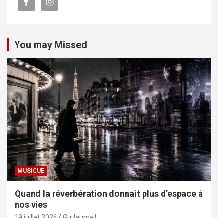
You may Missed
MUSIQUE
Quand la réverbération donnait plus d’espace à
nos vies
19 juillet 2026
Guillaume L.