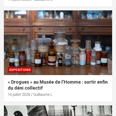
EXPOSITIONS
« Drogues » au Musée de l’Homme : sortir enfin
du déni collectif
16 juillet 2026
Guillaume L.