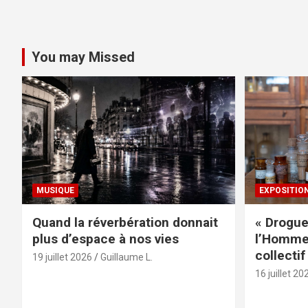
You may Missed
MUSIQUE
EXPOSITIO
Quand la réverbération donnait
« Drogue
plus d’espace à nos vies
l’Homme 
collectif
19 juillet 2026
Guillaume L.
16 juillet 20