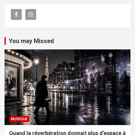
You may Missed
MUSIQUE
Quand la réverbération donnait plus d’espace à