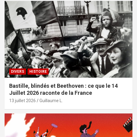
DIVERS
HISTOIRE
Bastille, blindés et Beethoven : ce que le 14
Juillet 2026 raconte de la France
13 juillet 2026
Guillaume L.