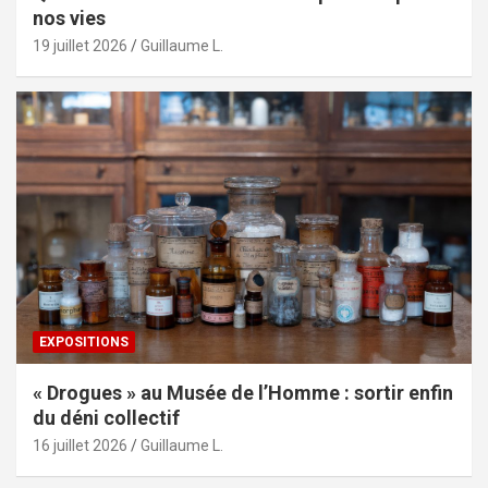
nos vies
19 juillet 2026
Guillaume L.
EXPOSITIONS
« Drogues » au Musée de l’Homme : sortir enfin
du déni collectif
16 juillet 2026
Guillaume L.