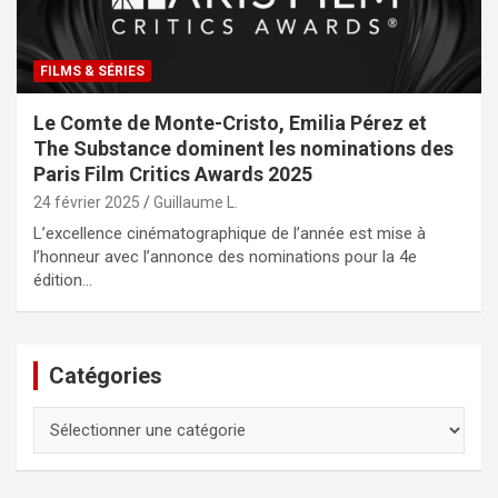
FILMS & SÉRIES
Le Comte de Monte-Cristo, Emilia Pérez et
The Substance dominent les nominations des
Paris Film Critics Awards 2025
24 février 2025
Guillaume L.
L’excellence cinématographique de l’année est mise à
l’honneur avec l’annonce des nominations pour la 4e
édition…
Catégories
Catégories