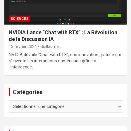
SCIENCES
NVIDIA Lance “Chat with RTX” : La Révolution
de la Discussion IA
13 février 2024
Guillaume L.
NVIDIA dévoile “Chat with RTX”, une innovation gratuite qui
réinvente les interactions numériques grâce à
l’intelligence…
Catégories
Catégories