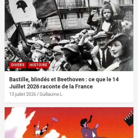
DIVERS
HISTOIRE
Bastille, blindés et Beethoven : ce que le 14
Juillet 2026 raconte de la France
13 juillet 2026
Guillaume L.