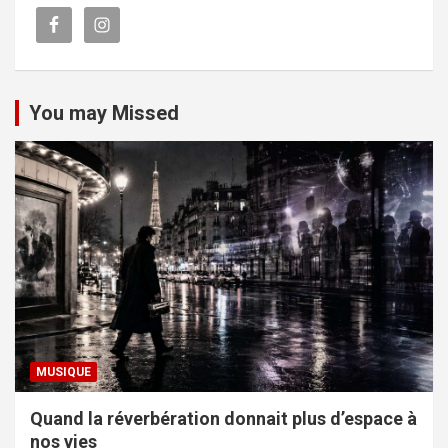
You may Missed
MUSIQUE
Quand la réverbération donnait plus d’espace à
nos vies