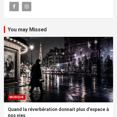
You may Missed
MUSIQUE
Quand la réverbération donnait plus d’espace à
nos vies