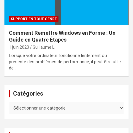
SUPPORT EN TOUT GENRE
Comment Remettre Windows en Forme : Un
Guide en Quatre Étapes
1 juin 2023
Guillaume L.
Lorsque votre ordinateur fonctionne lentement ou
présente des problèmes de performance, il peut être utile
de…
Catégories
Catégories