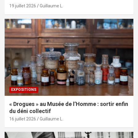
19 juillet 2026
Guillaume L.
EXPOSITIONS
« Drogues » au Musée de l’Homme : sortir enfin
du déni collectif
16 juillet 2026
Guillaume L.