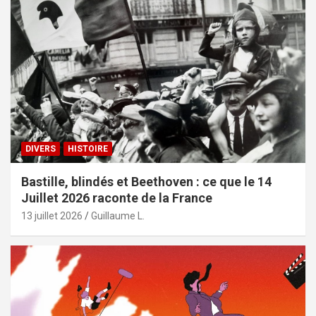
DIVERS
HISTOIRE
Bastille, blindés et Beethoven : ce que le 14
Juillet 2026 raconte de la France
13 juillet 2026
Guillaume L.