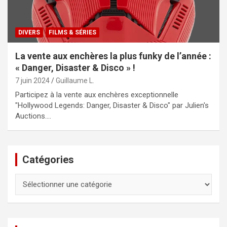
DIVERS
FILMS & SÉRIES
La vente aux enchères la plus funky de l’année :
« Danger, Disaster & Disco » !
7 juin 2024
Guillaume L.
Participez à la vente aux enchères exceptionnelle
"Hollywood Legends: Danger, Disaster & Disco" par Julien's
Auctions.…
Catégories
Catégories