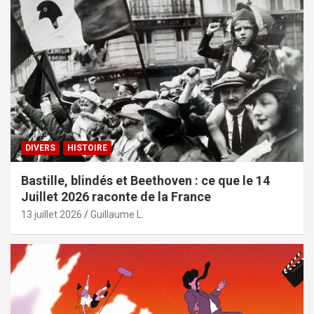
DIVERS
HISTOIRE
Bastille, blindés et Beethoven : ce que le 14
Juillet 2026 raconte de la France
13 juillet 2026
Guillaume L.