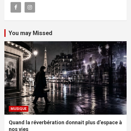
You may Missed
MUSIQUE
Quand la réverbération donnait plus d’espace à
nos vies