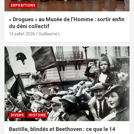
EXPOSITIONS
« Drogues » au Musée de l’Homme : sortir enfin
du déni collectif
16 juillet 2026
Guillaume L.
DIVERS
HISTOIRE
Bastille, blindés et Beethoven : ce que le 14