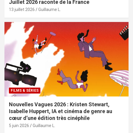
Juillet 2026 raconte de la France
13 juillet 2026
Guillaume L.
FILMS & SÉRIES
Nouvelles Vagues 2026 : Kristen Stewart,
Isabelle Huppert, IA et cinéma de genre au
cœur d’une édition très cinéphile
5 juin 2026
Guillaume L.