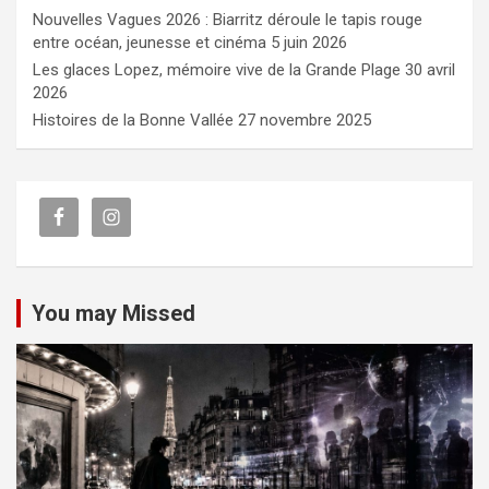
Nouvelles Vagues 2026 : Biarritz déroule le tapis rouge
entre océan, jeunesse et cinéma
5 juin 2026
Les glaces Lopez, mémoire vive de la Grande Plage
30 avril
2026
Histoires de la Bonne Vallée
27 novembre 2025
You may Missed