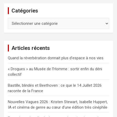
Catégories
Catégories
Articles récents
Quand la réverbération donnait plus d’espace à nos vies
« Drogues » au Musée de l’Homme : sortir enfin du déni
collectif
Bastille, blindés et Beethoven : ce que le 14 Juillet 2026
raconte de la France
Nouvelles Vagues 2026 : Kristen Stewart, Isabelle Huppert,
IA et cinéma de genre au cœur d’une édition très cinéphile