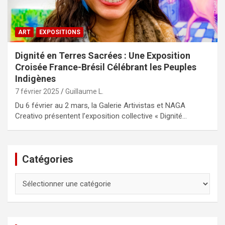
ART
EXPOSITIONS
Dignité en Terres Sacrées : Une Exposition
Croisée France-Brésil Célébrant les Peuples
Indigènes
7 février 2025
Guillaume L.
Du 6 février au 2 mars, la Galerie Artivistas et NAGA
Creativo présentent l’exposition collective « Dignité…
Catégories
Catégories