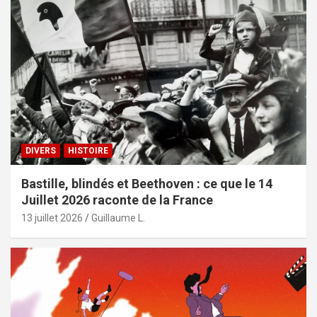
DIVERS
HISTOIRE
Bastille, blindés et Beethoven : ce que le 14
Juillet 2026 raconte de la France
13 juillet 2026
Guillaume L.