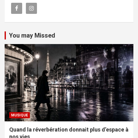
You may Missed
MUSIQUE
Quand la réverbération donnait plus d’espace à
nos vies