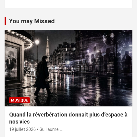
You may Missed
MUSIQUE
Quand la réverbération donnait plus d’espace à
nos vies
19 juillet 2026
Guillaume L.