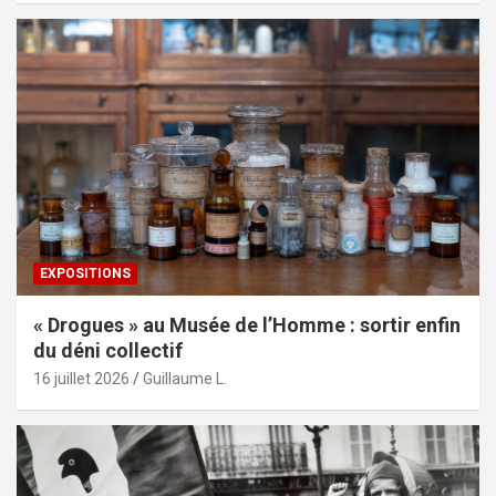
EXPOSITIONS
« Drogues » au Musée de l’Homme : sortir enfin
du déni collectif
16 juillet 2026
Guillaume L.