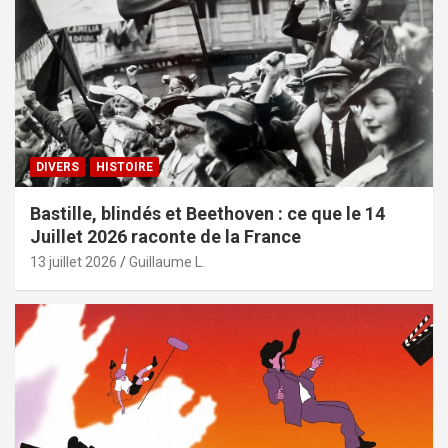
DIVERS
HISTOIRE
Bastille, blindés et Beethoven : ce que le 14
Juillet 2026 raconte de la France
13 juillet 2026
Guillaume L.