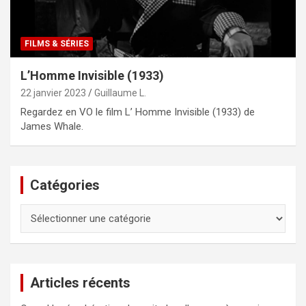
FILMS & SÉRIES
L’Homme Invisible (1933)
22 janvier 2023
Guillaume L.
Regardez en VO le film L’ Homme Invisible (1933) de
James Whale.
Catégories
Catégories
Articles récents