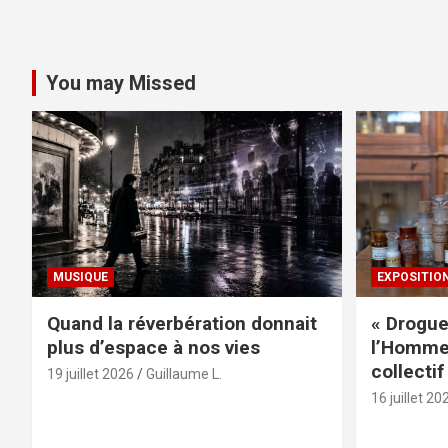
You may Missed
MUSIQUE
EXPOSITIO
Quand la réverbération donnait
« Drogue
plus d’espace à nos vies
l’Homme 
collectif
19 juillet 2026
Guillaume L.
16 juillet 20