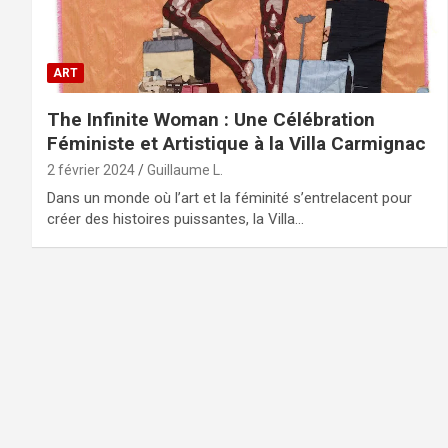
ART
The Infinite Woman : Une Célébration
Féministe et Artistique à la Villa Carmignac
2 février 2024
Guillaume L.
Dans un monde où l’art et la féminité s’entrelacent pour
créer des histoires puissantes, la Villa…