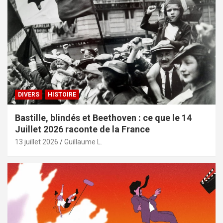
DIVERS
HISTOIRE
Bastille, blindés et Beethoven : ce que le 14
Juillet 2026 raconte de la France
13 juillet 2026
Guillaume L.