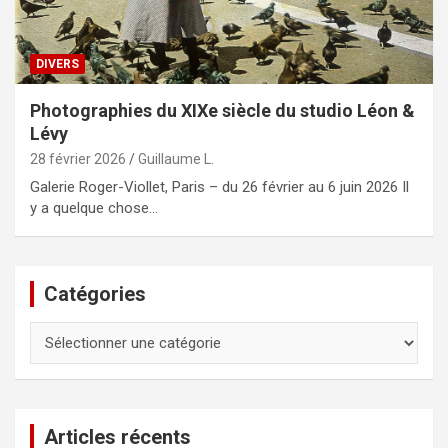
DIVERS
Photographies du XIXe siècle du studio Léon &
Lévy
28 février 2026
Guillaume L.
Galerie Roger-Viollet, Paris – du 26 février au 6 juin 2026 Il
y a quelque chose…
Catégories
Catégories
Articles récents