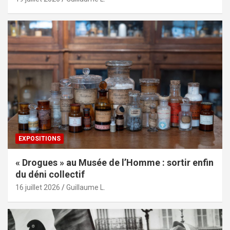
EXPOSITIONS
« Drogues » au Musée de l’Homme : sortir enfin
du déni collectif
16 juillet 2026
Guillaume L.