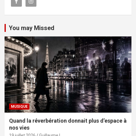
You may Missed
MUSIQUE
Quand la réverbération donnait plus d’espace à
nos vies
19 juillet 2026
Guillaume L.