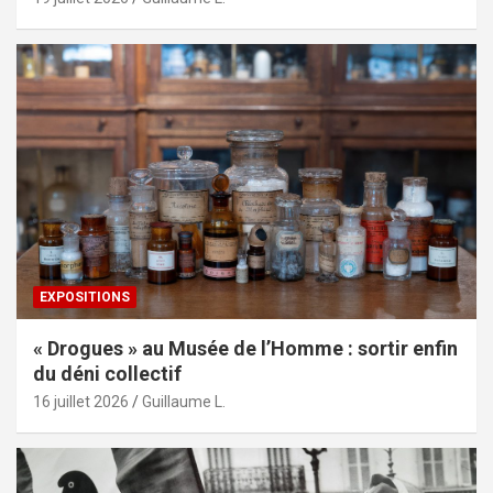
EXPOSITIONS
« Drogues » au Musée de l’Homme : sortir enfin
du déni collectif
16 juillet 2026
Guillaume L.