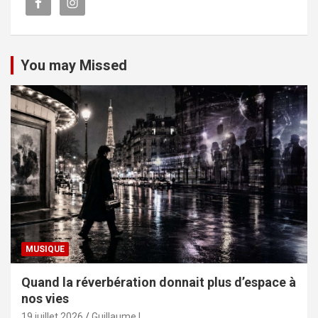
You may Missed
MUSIQUE
Quand la réverbération donnait plus d’espace à
nos vies
19 juillet 2026
Guillaume L.