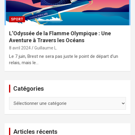
SPORT
L’Odyssée de la Flamme Olympique : Une
Aventure à Travers les Océans
8 avril 2024
Guillaume L.
Le 7 juin, Brest ne sera pas juste le point de départ d’un
relais, mais le…
Catégories
Catégories
Articles récents