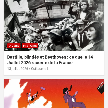
DIVERS
HISTOIRE
Bastille, blindés et Beethoven : ce que le 14
Juillet 2026 raconte de la France
13 juillet 2026
Guillaume L.