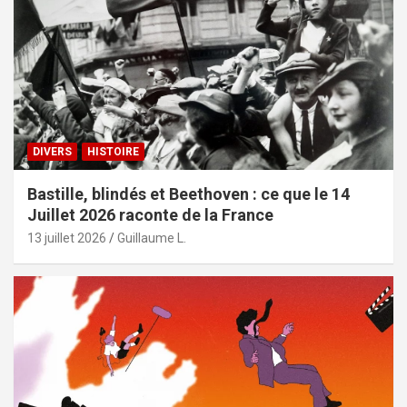
DIVERS
HISTOIRE
Bastille, blindés et Beethoven : ce que le 14
Juillet 2026 raconte de la France
13 juillet 2026
Guillaume L.