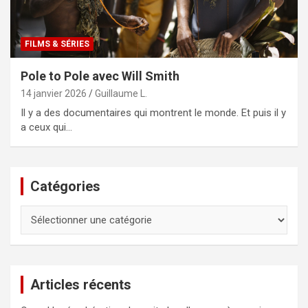
FILMS & SÉRIES
Pole to Pole avec Will Smith
14 janvier 2026
Guillaume L.
Il y a des documentaires qui montrent le monde. Et puis il y
a ceux qui…
Catégories
Catégories
Articles récents