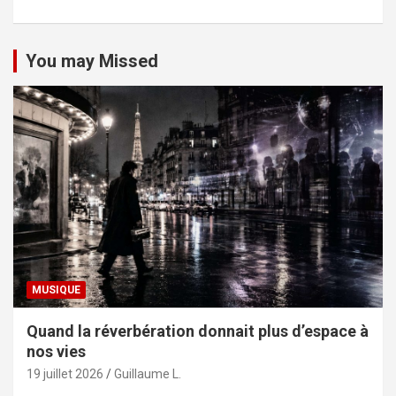
You may Missed
MUSIQUE
Quand la réverbération donnait plus d’espace à
nos vies
19 juillet 2026
Guillaume L.