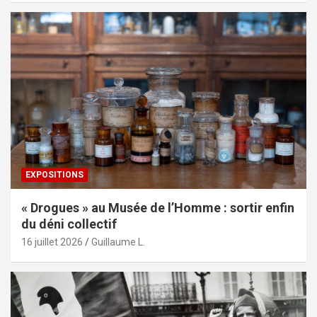
EXPOSITIONS
« Drogues » au Musée de l’Homme : sortir enfin
du déni collectif
16 juillet 2026
Guillaume L.