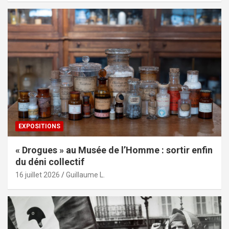
EXPOSITIONS
« Drogues » au Musée de l’Homme : sortir enfin
du déni collectif
16 juillet 2026
Guillaume L.