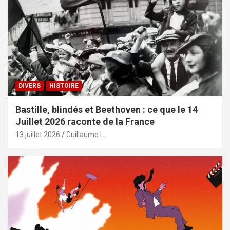
DIVERS
HISTOIRE
Bastille, blindés et Beethoven : ce que le 14
Juillet 2026 raconte de la France
13 juillet 2026
Guillaume L.