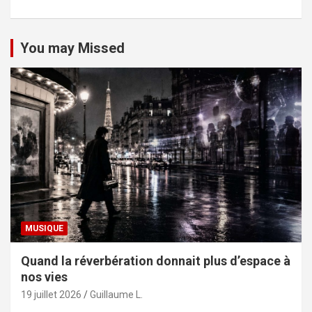
You may Missed
MUSIQUE
Quand la réverbération donnait plus d’espace à
nos vies
19 juillet 2026
Guillaume L.