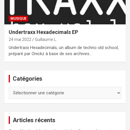
MUSIQUE
Undertraxx Hexadecimals EP
24 mai 2022
Guillaume L.
Undertraxx Hexadecimals, un album de techno old school,
préparé par Onickz à base de ses archives…
Catégories
Catégories
Articles récents