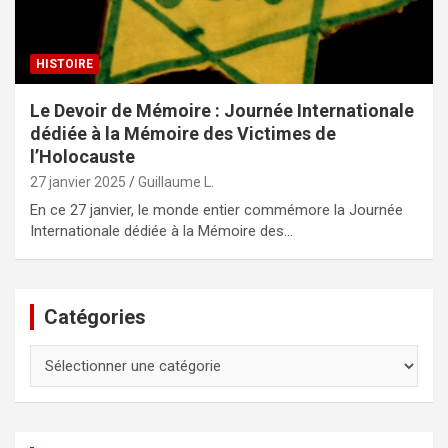
HISTOIRE
Le Devoir de Mémoire : Journée Internationale
dédiée à la Mémoire des Victimes de
l’Holocauste
27 janvier 2025
Guillaume L.
En ce 27 janvier, le monde entier commémore la Journée
Internationale dédiée à la Mémoire des…
Catégories
Catégories