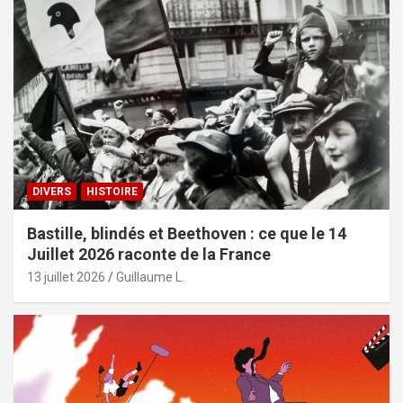
DIVERS
HISTOIRE
Bastille, blindés et Beethoven : ce que le 14
Juillet 2026 raconte de la France
13 juillet 2026
Guillaume L.