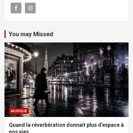
You may Missed
MUSIQUE
Quand la réverbération donnait plus d’espace à
nos vies