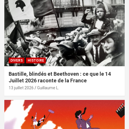
DIVERS
HISTOIRE
Bastille, blindés et Beethoven : ce que le 14
Juillet 2026 raconte de la France
13 juillet 2026
Guillaume L.