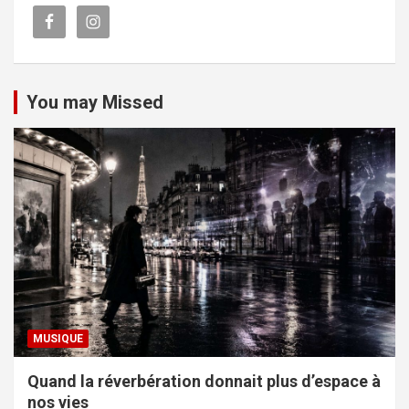
You may Missed
MUSIQUE
Quand la réverbération donnait plus d’espace à
nos vies