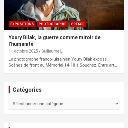
EXPOSITIONS
PHOTOGRAPHIE
PRESSE
Youry Bilak, la guerre comme miroir de
l’humanité
11 octobre 2025
Guillaume L.
Le photographe franco-ukrainien Youry Bilak expose
Scènes de front au Mémorial 14-18 à Souchez. Entre art…
Catégories
Catégories