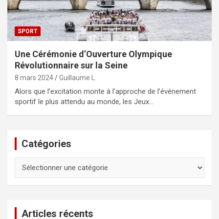
SPORT
Une Cérémonie d’Ouverture Olympique
Révolutionnaire sur la Seine
8 mars 2024
Guillaume L.
Alors que l’excitation monte à l’approche de l’événement
sportif le plus attendu au monde, les Jeux…
Catégories
Catégories
Articles récents