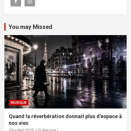
You may Missed
MUSIQUE
Quand la réverbération donnait plus d’espace à
nos vies
19 juillet 2026
Guillaume L.