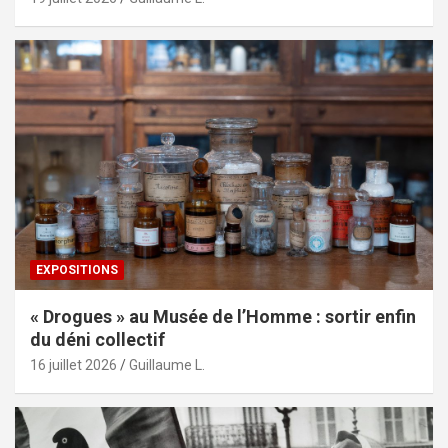
EXPOSITIONS
« Drogues » au Musée de l’Homme : sortir enfin
du déni collectif
16 juillet 2026
Guillaume L.