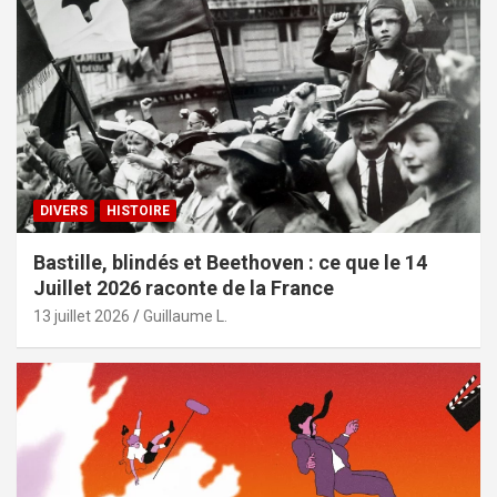
DIVERS
HISTOIRE
Bastille, blindés et Beethoven : ce que le 14
Juillet 2026 raconte de la France
13 juillet 2026
Guillaume L.