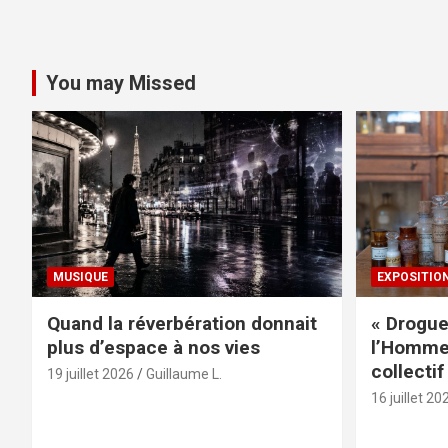
You may Missed
MUSIQUE
EXPOSITIO
Quand la réverbération donnait
« Drogue
plus d’espace à nos vies
l’Homme 
collectif
19 juillet 2026
Guillaume L.
16 juillet 20