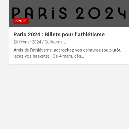
SPORT
Paris 2024 : Billets pour l’athlétisme
26 février 2024
Guillaume L.
Amis de l’athlétisme, accrochez vos ceintures (ou plutôt,
lacez vos baskets) ! Ce 4 mars, dès…