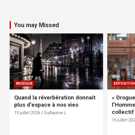
You may Missed
MUSIQUE
EXPOSITIO
Quand la réverbération donnait
« Drogue
plus d’espace à nos vies
l’Homme 
collectif
19 juillet 2026
Guillaume L.
16 juillet 20