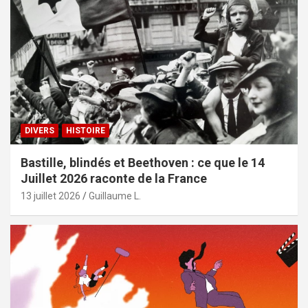
DIVERS
HISTOIRE
Bastille, blindés et Beethoven : ce que le 14
Juillet 2026 raconte de la France
13 juillet 2026
Guillaume L.