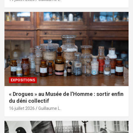
EXPOSITIONS
« Drogues » au Musée de l’Homme : sortir enfin
du déni collectif
16 juillet 2026
Guillaume L.