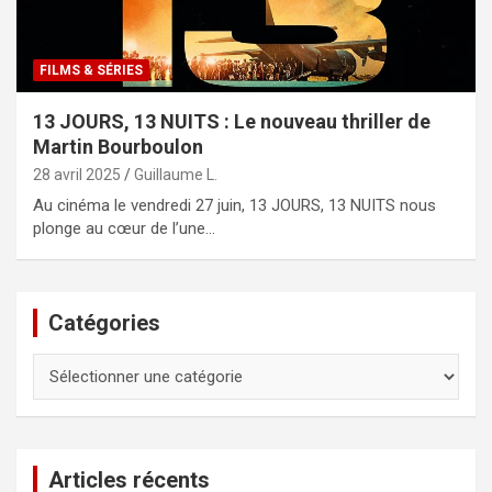
FILMS & SÉRIES
13 JOURS, 13 NUITS : Le nouveau thriller de
Martin Bourboulon
28 avril 2025
Guillaume L.
Au cinéma le vendredi 27 juin, 13 JOURS, 13 NUITS nous
plonge au cœur de l’une…
Catégories
Catégories
Articles récents