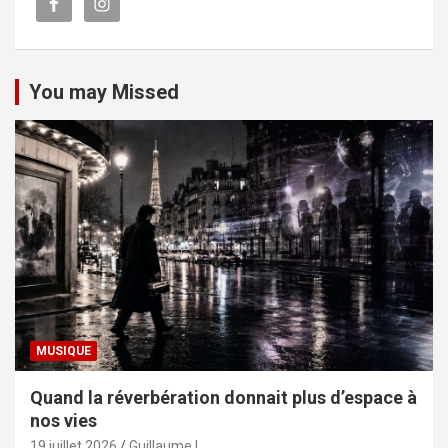
You may Missed
MUSIQUE
Quand la réverbération donnait plus d’espace à
nos vies
19 juillet 2026
Guillaume L.