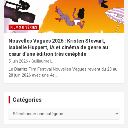
FILMS & SÉRIES
Nouvelles Vagues 2026 : Kristen Stewart,
Isabelle Huppert, IA et cinéma de genre au
cœur d’une édition très cinéphile
5 juin 2026
Guillaume L.
Le Biarritz Film Festival Nouvelles Vagues revient du 23 au
28 juin 2026 avec une 4e…
Catégories
Catégories