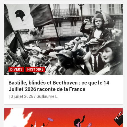
DIVERS
HISTOIRE
Bastille, blindés et Beethoven : ce que le 14
Juillet 2026 raconte de la France
13 juillet 2026
Guillaume L.