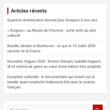
Articles récents
Quand la réverbération donnait plus d’espace à nos vies
« Drogues » au Musée de l’Homme : sortir enfin du déni
collectif
Bastille, blindés et Beethoven : ce que le 14 Juillet 2026
raconte de la France
Nouvelles Vagues 2026 : Kristen Stewart, Isabelle Huppert,
IA et cinéma de genre au cœur d’une édition très cinéphile
Exception culturelle : le documentaire qui revient sur la
bataille ayant empêché Hollywood d’écraser le cinéma
français
R