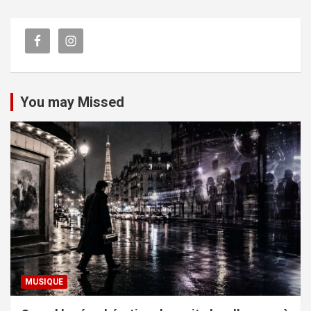
You may Missed
MUSIQUE