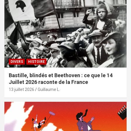
DIVERS
HISTOIRE
Bastille, blindés et Beethoven : ce que le 14
Juillet 2026 raconte de la France
13 juillet 2026
Guillaume L.