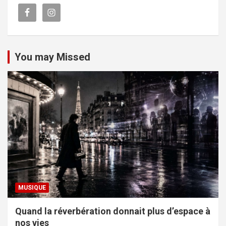
You may Missed
MUSIQUE
Quand la réverbération donnait plus d’espace à
nos vies