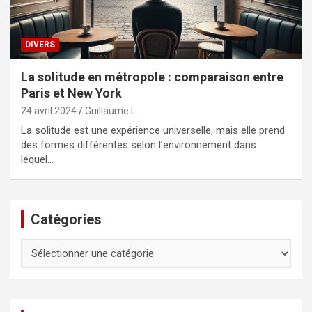
DIVERS
La solitude en métropole : comparaison entre
Paris et New York
24 avril 2024
Guillaume L.
La solitude est une expérience universelle, mais elle prend
des formes différentes selon l’environnement dans
lequel…
Catégories
Catégories