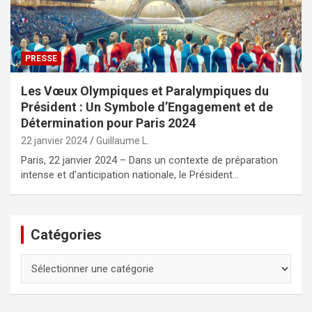
PRESSE
Les Vœux Olympiques et Paralympiques du
Président : Un Symbole d’Engagement et de
Détermination pour Paris 2024
22 janvier 2024
Guillaume L.
Paris, 22 janvier 2024 – Dans un contexte de préparation
intense et d’anticipation nationale, le Président…
Catégories
Catégories