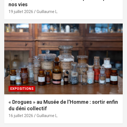
nos vies
19 juillet 2026
Guillaume L.
EXPOSITIONS
« Drogues » au Musée de l’Homme : sortir enfin
du déni collectif
16 juillet 2026
Guillaume L.