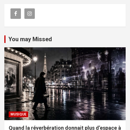
You may Missed
MUSIQUE
Quand la réverbération donnait plus d’espace à