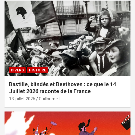
DIVERS
HISTOIRE
Bastille, blindés et Beethoven : ce que le 14
Juillet 2026 raconte de la France
13 juillet 2026
Guillaume L.