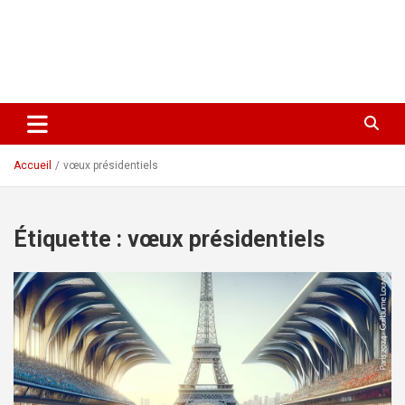
Accueil
vœux présidentiels
Étiquette :
vœux présidentiels