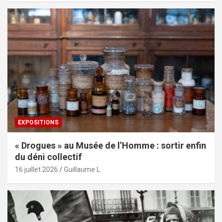
EXPOSITIONS
« Drogues » au Musée de l’Homme : sortir enfin
du déni collectif
16 juillet 2026
Guillaume L.