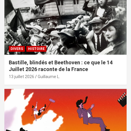
DIVERS
HISTOIRE
Bastille, blindés et Beethoven : ce que le 14
Juillet 2026 raconte de la France
13 juillet 2026
Guillaume L.