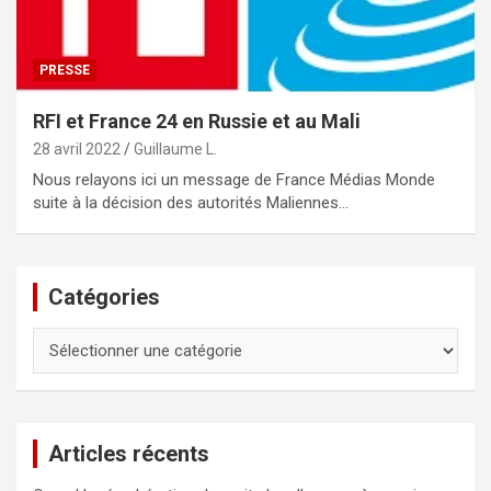
PRESSE
RFI et France 24 en Russie et au Mali
28 avril 2022
Guillaume L.
Nous relayons ici un message de France Médias Monde
suite à la décision des autorités Maliennes…
Catégories
Catégories
Articles récents