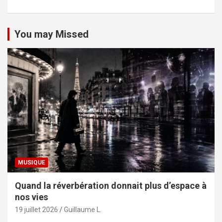
You may Missed
MUSIQUE
Quand la réverbération donnait plus d’espace à
nos vies
19 juillet 2026
Guillaume L.