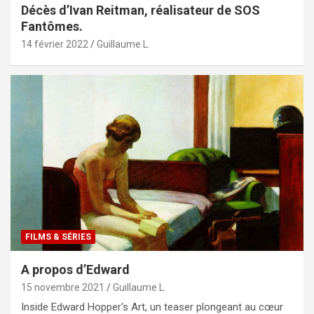
Décès d’Ivan Reitman, réalisateur de SOS
Fantômes.
14 février 2022
Guillaume L.
FILMS & SÉRIES
A propos d’Edward
15 novembre 2021
Guillaume L.
Inside Edward Hopper‘s Art, un teaser plongeant au cœur