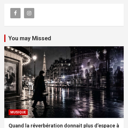
You may Missed
MUSIQUE
Quand la réverbération donnait plus d’espace à