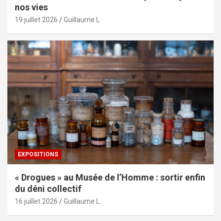
nos vies
19 juillet 2026
Guillaume L.
EXPOSITIONS
« Drogues » au Musée de l’Homme : sortir enfin
du déni collectif
16 juillet 2026
Guillaume L.