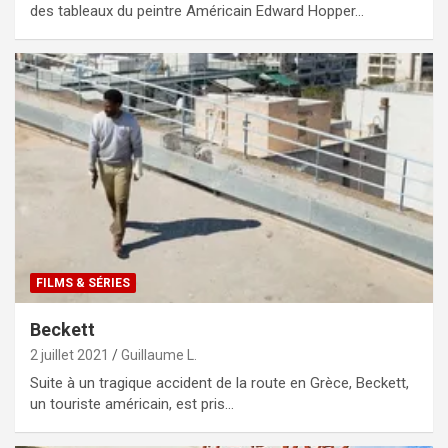
des tableaux du peintre Américain Edward Hopper…
FILMS & SÉRIES
Beckett
2 juillet 2021
Guillaume L.
Suite à un tragique accident de la route en Grèce, Beckett,
un touriste américain, est pris…