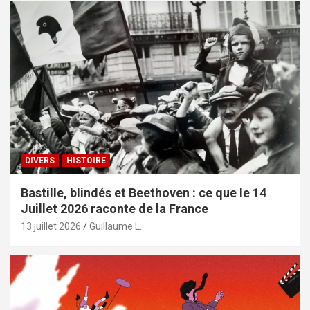
DIVERS
HISTOIRE
Bastille, blindés et Beethoven : ce que le 14
Juillet 2026 raconte de la France
13 juillet 2026
Guillaume L.