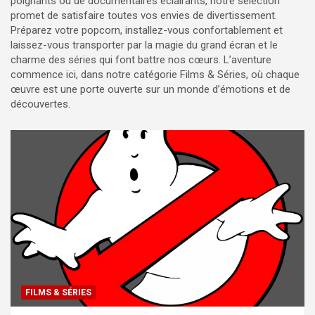
poignants ou de documentaires éclairants, notre sélection
promet de satisfaire toutes vos envies de divertissement.
Préparez votre popcorn, installez-vous confortablement et
laissez-vous transporter par la magie du grand écran et le
charme des séries qui font battre nos cœurs. L’aventure
commence ici, dans notre catégorie Films & Séries, où chaque
œuvre est une porte ouverte sur un monde d’émotions et de
découvertes.
FILMS & SÉRIES