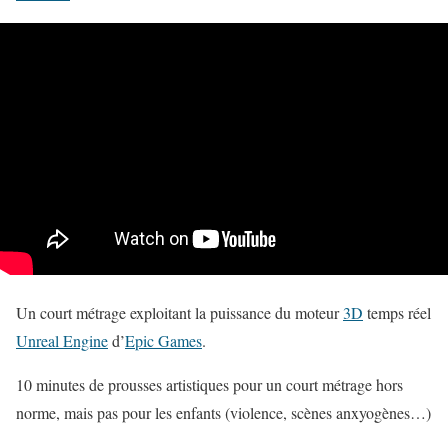
Un court métrage exploitant la puissance du moteur
3D
temps réel
Unreal Engine
d’
Epic Games
.
10 minutes de prousses artistiques pour un court métrage hors
norme, mais pas pour les enfants (violence, scènes anxyogènes…)