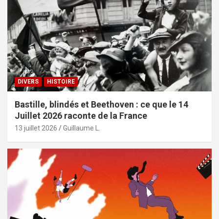
DIVERS
HISTOIRE
Bastille, blindés et Beethoven : ce que le 14
Juillet 2026 raconte de la France
13 juillet 2026
Guillaume L.