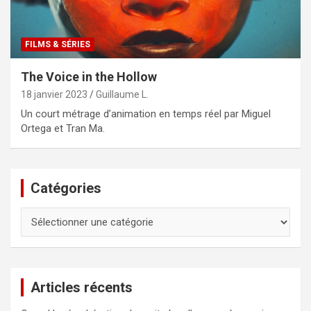
FILMS & SÉRIES
The Voice in the Hollow
18 janvier 2023
Guillaume L.
Un court métrage d’animation en temps réel par Miguel
Ortega et Tran Ma.
Catégories
Catégories
Articles récents