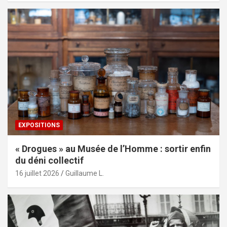
EXPOSITIONS
« Drogues » au Musée de l’Homme : sortir enfin
du déni collectif
16 juillet 2026
Guillaume L.