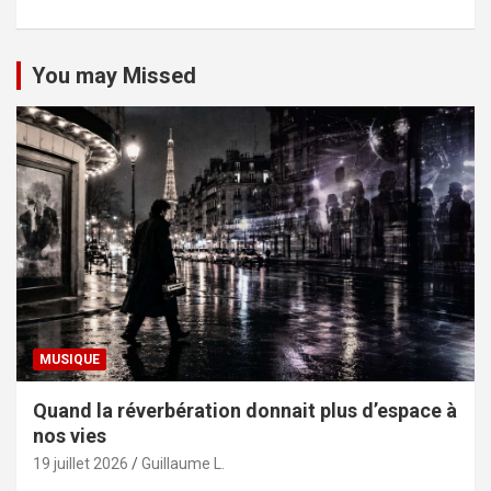
You may Missed
MUSIQUE
Quand la réverbération donnait plus d’espace à
nos vies
19 juillet 2026
Guillaume L.