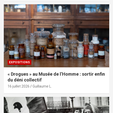
EXPOSITIONS
« Drogues » au Musée de l’Homme : sortir enfin
du déni collectif
16 juillet 2026
Guillaume L.