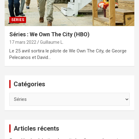
SÉRIES
Séries : We Own The City (HBO)
17 mars 2022
Guillaume L.
Le 25 avril sortira le pilote de We Own The City, de George
Pelecanos et David…
Catégories
Catégories
Articles récents