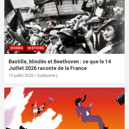
DIVERS
HISTOIRE
Bastille, blindés et Beethoven : ce que le 14
Juillet 2026 raconte de la France
13 juillet 2026
Guillaume L.