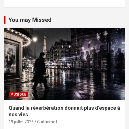
You may Missed
MUSIQUE
Quand la réverbération donnait plus d’espace à
nos vies
19 juillet 2026
Guillaume L.