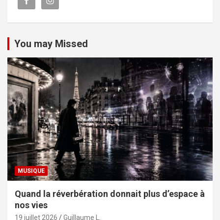
You may Missed
MUSIQUE
Quand la réverbération donnait plus d’espace à
nos vies
19 juillet 2026
Guillaume L.