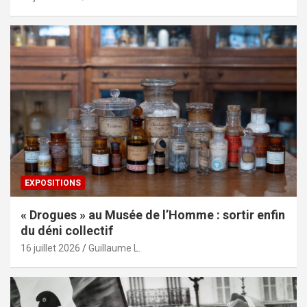
EXPOSITIONS
« Drogues » au Musée de l’Homme : sortir enfin
du déni collectif
16 juillet 2026
Guillaume L.