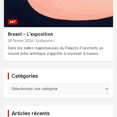
ART
Breast – L’exposition
26 février 2024
Guillaume L.
Dans les salles majestueuses du Palazzo Franchetti, un
nouvel écho artistique s’apprête à résonner à travers…
Catégories
Catégories
Articles récents