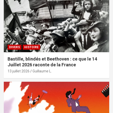
DIVERS
HISTOIRE
Bastille, blindés et Beethoven : ce que le 14
Juillet 2026 raconte de la France
13 juillet 2026
Guillaume L.