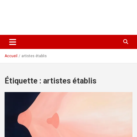
Accueil
artistes établis
Étiquette :
artistes établis