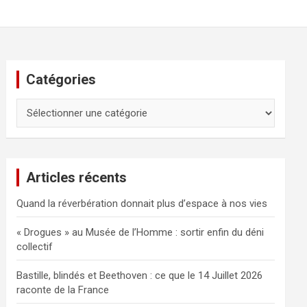
Catégories
Catégories
Articles récents
Quand la réverbération donnait plus d’espace à nos vies
« Drogues » au Musée de l’Homme : sortir enfin du déni
collectif
Bastille, blindés et Beethoven : ce que le 14 Juillet 2026
raconte de la France