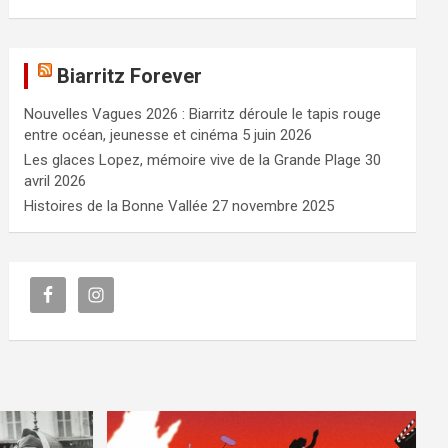
Biarritz Forever
Nouvelles Vagues 2026 : Biarritz déroule le tapis rouge
entre océan, jeunesse et cinéma
5 juin 2026
Les glaces Lopez, mémoire vive de la Grande Plage
30
avril 2026
Histoires de la Bonne Vallée
27 novembre 2025