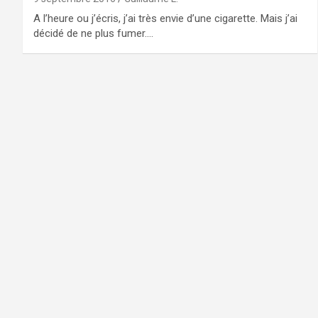
A l’heure ou j’écris, j’ai très envie d’une cigarette. Mais j’ai
décidé de ne plus fumer.…