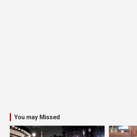
You may Missed