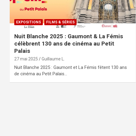
EXPOSITIONS
FILMS & SÉRIES
Nuit Blanche 2025 : Gaumont & La Fémis
célèbrent 130 ans de cinéma au Petit
Palais
27 mai 2025
Guillaume L.
Nuit Blanche 2025 : Gaumont et La Fémis fêtent 130 ans
de cinéma au Petit Palais…