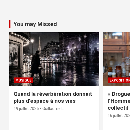
You may Missed
MUSIQUE
EXPOSITIO
Quand la réverbération donnait
« Drogue
plus d’espace à nos vies
l’Homme 
collectif
19 juillet 2026
Guillaume L.
16 juillet 20