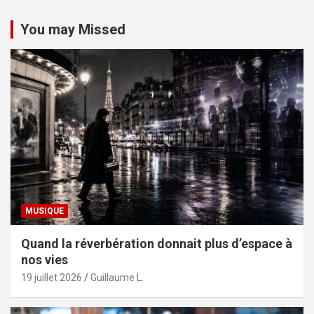
You may Missed
MUSIQUE
Quand la réverbération donnait plus d’espace à
nos vies
19 juillet 2026
Guillaume L.