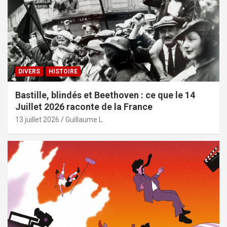
DIVERS
HISTOIRE
Bastille, blindés et Beethoven : ce que le 14
Juillet 2026 raconte de la France
13 juillet 2026
Guillaume L.