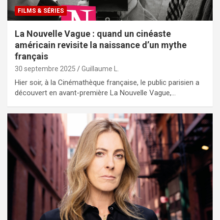
FILMS & SÉRIES
La Nouvelle Vague : quand un cinéaste
américain revisite la naissance d’un mythe
français
30 septembre 2025
Guillaume L.
Hier soir, à la Cinémathèque française, le public parisien a
découvert en avant-première La Nouvelle Vague,…