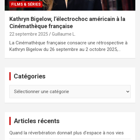
FILMS & SÉRIES
Kathryn Bigelow, l’électrochoc américain à la
Cinémathèque française
22 septembre 2025
Guillaume L.
La Cinémathèque française consacre une rétrospective à
Kathryn Bigelow du 26 septembre au 2 octobre 2025,…
Catégories
Catégories
Articles récents
Quand la réverbération donnait plus d’espace à nos vies