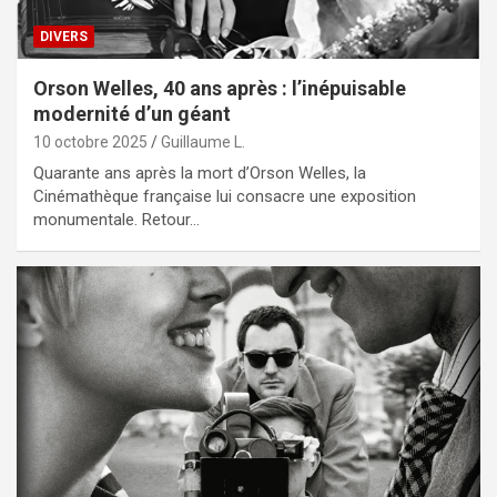
DIVERS
Orson Welles, 40 ans après : l’inépuisable
modernité d’un géant
10 octobre 2025
Guillaume L.
Quarante ans après la mort d’Orson Welles, la
Cinémathèque française lui consacre une exposition
monumentale. Retour…