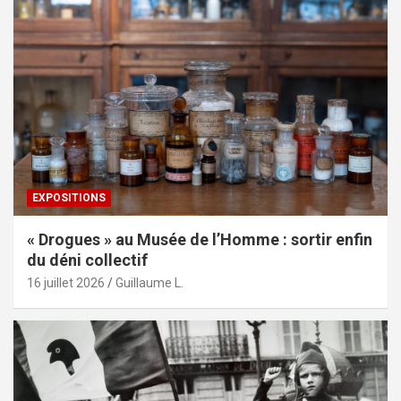
EXPOSITIONS
« Drogues » au Musée de l’Homme : sortir enfin
du déni collectif
16 juillet 2026
Guillaume L.