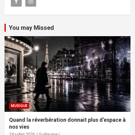
You may Missed
MUSIQUE
Quand la réverbération donnait plus d’espace à
nos vies
19 juillet 2026
Guillaume L.