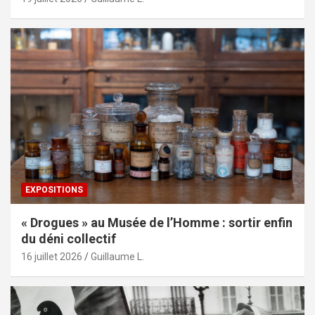
EXPOSITIONS
« Drogues » au Musée de l’Homme : sortir enfin
du déni collectif
16 juillet 2026
Guillaume L.