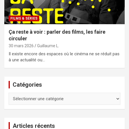
FILMS & SÉRIES
Ça reste à voir : parler des films, les faire
circuler
30 mars 2026
Guillaume L.
Il existe encore des espaces où le cinéma ne se réduit pas
à une actualité ou…
Catégories
Catégories
Articles récents