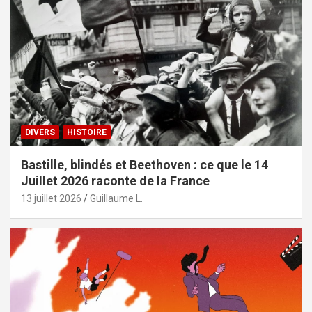
DIVERS
HISTOIRE
Bastille, blindés et Beethoven : ce que le 14
Juillet 2026 raconte de la France
13 juillet 2026
Guillaume L.