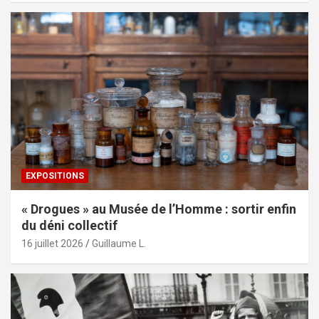
EXPOSITIONS
« Drogues » au Musée de l’Homme : sortir enfin
du déni collectif
16 juillet 2026
Guillaume L.