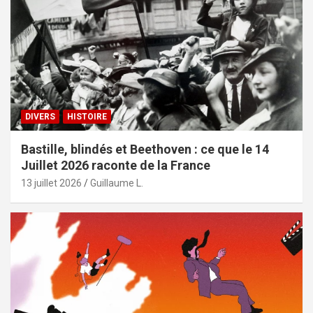
DIVERS
HISTOIRE
Bastille, blindés et Beethoven : ce que le 14
Juillet 2026 raconte de la France
13 juillet 2026
Guillaume L.