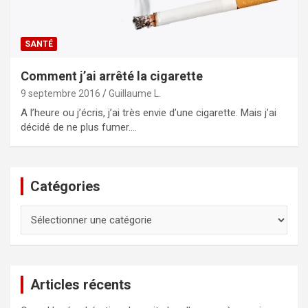
SANTÉ
Comment j’ai arrêté la cigarette
9 septembre 2016
Guillaume L.
A l’heure ou j’écris, j’ai très envie d’une cigarette. Mais j’ai
décidé de ne plus fumer.…
Catégories
Catégories
Articles récents