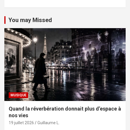
You may Missed
MUSIQUE
Quand la réverbération donnait plus d’espace à
nos vies
19 juillet 2026
Guillaume L.