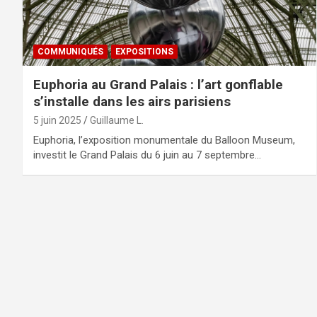
COMMUNIQUÉS
EXPOSITIONS
Euphoria au Grand Palais : l’art gonflable
s’installe dans les airs parisiens
5 juin 2025
Guillaume L.
Euphoria, l’exposition monumentale du Balloon Museum,
investit le Grand Palais du 6 juin au 7 septembre…