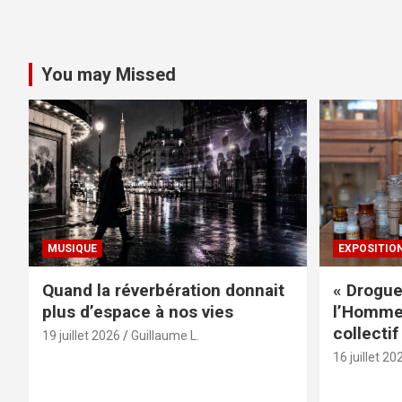
You may Missed
MUSIQUE
EXPOSITIO
Quand la réverbération donnait
« Drogue
plus d’espace à nos vies
l’Homme 
collectif
19 juillet 2026
Guillaume L.
16 juillet 20