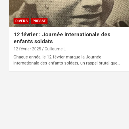
DIVERS
PRESSE
12 février : Journée internationale des
enfants soldats
12 février 2025
Guillaume L.
Chaque année, le 12 février marque la Journée
internationale des enfants soldats, un rappel brutal que…