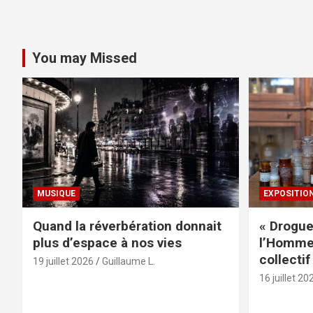
You may Missed
MUSIQUE
EXPOSITIO
Quand la réverbération donnait
« Drogue
plus d’espace à nos vies
l’Homme 
collectif
19 juillet 2026
Guillaume L.
16 juillet 20