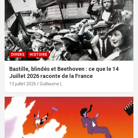
DIVERS
HISTOIRE
Bastille, blindés et Beethoven : ce que le 14
Juillet 2026 raconte de la France
13 juillet 2026
Guillaume L.