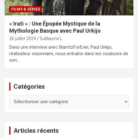
FILMS & SÉRIES
« Irati » : Une Épopée Mystique de la
Mythologie Basque avec Paul Urkijo
26 juillet 2024
Guillaume L.
Dans une interview avec BiarritzForEver, Paul Urkijo,
réalisateur visionnaire, nous entraîne dans les coulisses de
son…
Catégories
Catégories
Articles récents