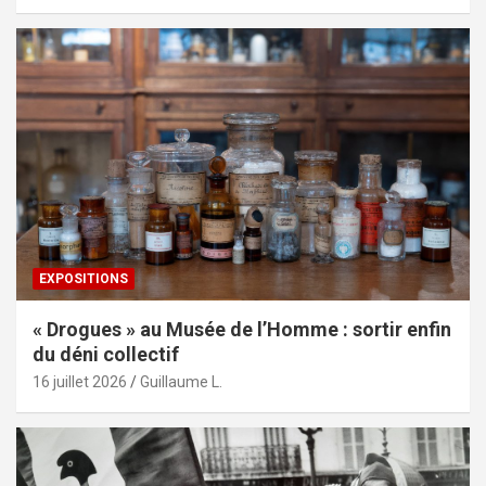
EXPOSITIONS
« Drogues » au Musée de l’Homme : sortir enfin
du déni collectif
16 juillet 2026
Guillaume L.