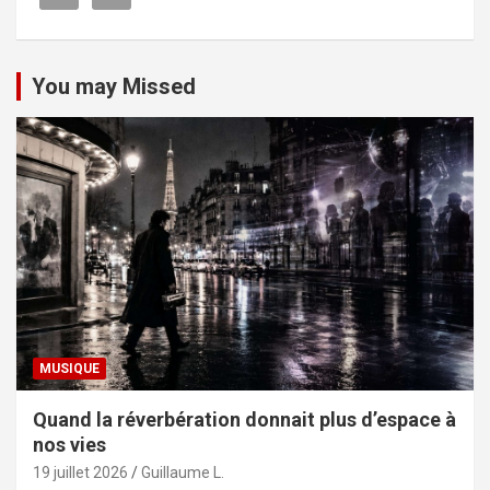
You may Missed
MUSIQUE
Quand la réverbération donnait plus d’espace à
nos vies
19 juillet 2026
Guillaume L.