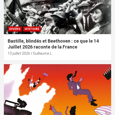
DIVERS
HISTOIRE
Bastille, blindés et Beethoven : ce que le 14
Juillet 2026 raconte de la France
13 juillet 2026
Guillaume L.