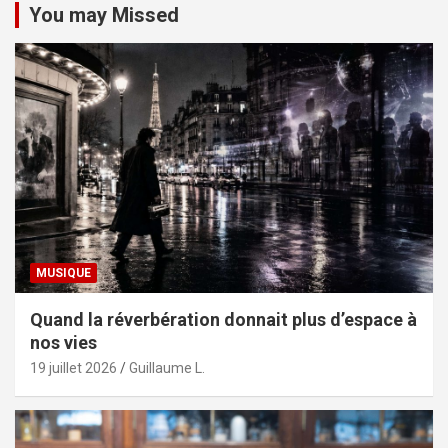
You may Missed
MUSIQUE
Quand la réverbération donnait plus d’espace à
nos vies
19 juillet 2026
Guillaume L.