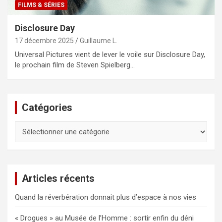
FILMS & SÉRIES
Disclosure Day
17 décembre 2025
Guillaume L.
Universal Pictures vient de lever le voile sur Disclosure Day,
le prochain film de Steven Spielberg…
Catégories
Catégories
Articles récents
Quand la réverbération donnait plus d’espace à nos vies
« Drogues » au Musée de l’Homme : sortir enfin du déni