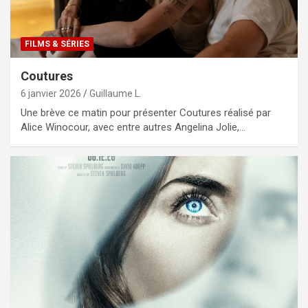
FILMS & SÉRIES
Coutures
6 janvier 2026
Guillaume L.
Une brève ce matin pour présenter Coutures réalisé par
Alice Winocour, avec entre autres Angelina Jolie,…