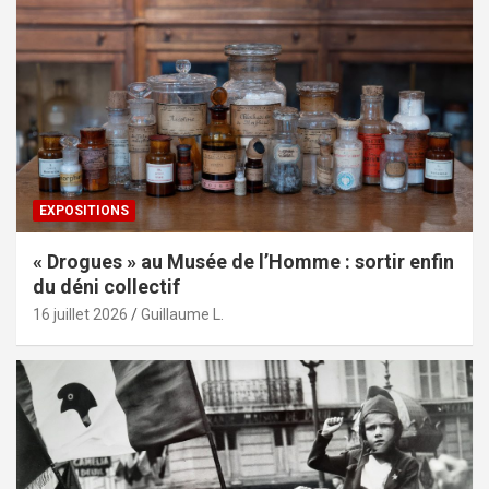
EXPOSITIONS
« Drogues » au Musée de l’Homme : sortir enfin
du déni collectif
16 juillet 2026
Guillaume L.